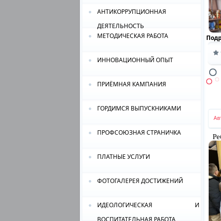
АНТИКОРРУПЦИОННАЯ
ДЕЯТЕЛЬНОСТЬ
МЕТОДИЧЕСКАЯ РАБОТА
Под
ИННОВАЦИОННЫЙ ОПЫТ
ПРИЁМНАЯ КАМПАНИЯ
ГОРДИМСЯ ВЫПУСКНИКАМИ
Ав
ПРОФСОЮЗНАЯ СТРАНИЧКА
Реб
ПЛАТНЫЕ УСЛУГИ
ФОТОГАЛЕРЕЯ ДОСТИЖЕНИЙ
ИДЕОЛОГИЧЕСКАЯ И
ВОСПИТАТЕЛЬНАЯ РАБОТА