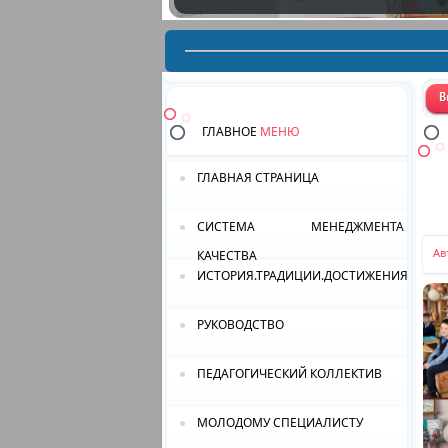
ГЛАВНОЕ
МЕНЮ
ГЛАВНАЯ СТРАНИЦА
СИСТЕМА МЕНЕДЖМЕНТА
Ав
КАЧЕСТВА
ИСТОРИЯ.ТРАДИЦИИ.ДОСТИЖЕНИЯ.
РУКОВОДСТВО
ПЕДАГОГИЧЕСКИЙ КОЛЛЕКТИВ
МОЛОДОМУ СПЕЦИАЛИСТУ