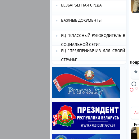
БЕЗБАРЬЕРНАЯ СРЕДА
ВАЖНЫЕ ДОКУМЕНТЫ
РЦ "КЛАССНЫЙ РУКОВОДИТЕЛЬ В
СОЦИАЛЬНОЙ СЕТИ"
РЦ "ПРЕДПРИИМЧИВ ДЛЯ СВОЕЙ
СТРАНЫ"
Под
Ав
Реб