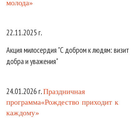
молода»
22.11.2025 г.
Акция милосердия "С добром к людям: визит
добра и уважения"
24.01.2026 г.
Праздничная
программа
«Рождество приходит к
каждому»