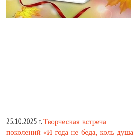
25.10.2025 г.
Творческая встреча
поколений «И года не беда, коль душа