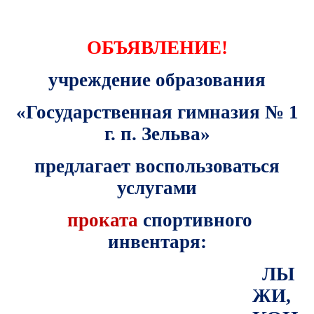
ОБЪЯВЛЕНИЕ!
учреждение образования
«Государственная гимназия № 1
г. п. Зельва»
предлагает воспользоваться
услугами
проката
спортивного
инвентаря:
ЛЫ
ЖИ,