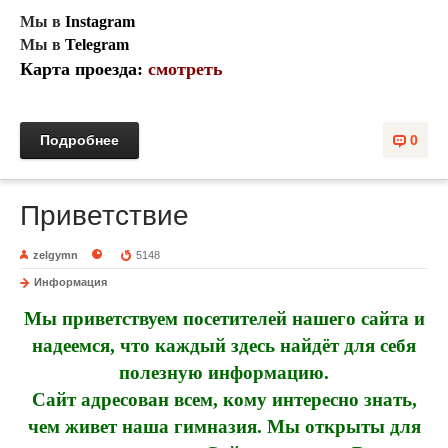
Мы в
Instagram
Мы в
Telegram
Карта проезда:
смотреть
Подробнее
0
Приветствие
zelgymn
5148
Информация
Мы приветствуем посетителей нашего сайта и
надеемся, что каждый здесь найдёт для себя
полезную информацию.
Сайт адресован всем, кому интересно знать,
чем живет наша гимназия. Мы открыты для