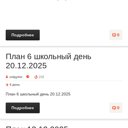
Подробнее
0
План 6 школьный день
20.12.2025
zelgymn
216
6 день
План 6 школьный день 20.12.2025
Подробнее
0