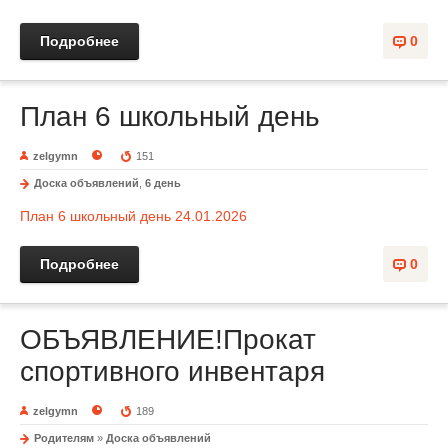
Подробнее
0
План 6 школьный день
zelgymn
151
Доска объявлений
,
6 день
План 6 школьный день 24.01.2026
Подробнее
0
ОБЪЯВЛЕНИЕ!Прокат
спортивного инвентаря
zelgymn
189
Родителям
»
Доска объявлений