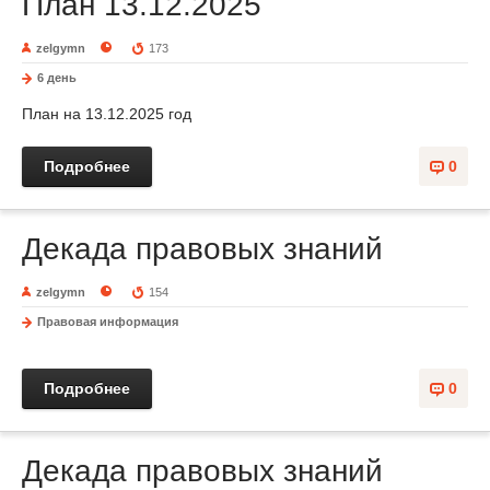
План 13.12.2025
zelgymn
173
6 день
План на 13.12.2025 год
Подробнее
0
Декада правовых знаний
zelgymn
154
Правовая информация
Подробнее
0
Декада правовых знаний