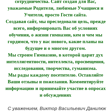
сотрудничества. Сайт создан для Вас,
уважаемые Родители, любимые Учащиеся и
Учителя, просто Гости сайта.
Создавая сайт, мы преследовали цель, прежде
всего, информировать Вас об условиях
обучения, о жизни гимназии, кем и чем мы
гордимся, что у нас нового, какие планы на
будущее и о многом другом.
Мы строим Гимназию, в которой царит дух
интеллигентности, интеллекта, просвещения,
исследования, творчества, гуманизма.
Мы рады каждому посетителю. Оставляйте
Ваши отзывы и пожелания. Комментируйте
информацию и принимайте участие в опросах
и обсуждениях
С уважением, Виктор Васильевич Данилюк