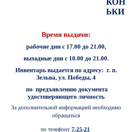
КОН
ЬКИ
Время выдачи:
рабочие дни с 17.00 до 21.00,
выходные дни с 10.00 до 21.00.
Инвентарь выдается по адресу:
г. п.
Зельва, ул. Победы, 4
по
предъявлению документа
удостоверяющего личность
За дополнительной информацией необходимо
обращаться
по телефону
7-25-21