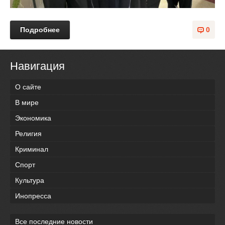
Подробнее
0
Навигация
О сайте
В мире
Экономика
Религия
Криминал
Спорт
Культура
Инопресса
Все последние новости