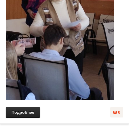
Подробнее
0