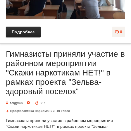
Подробнее
0
Гимназисты приняли участие в
районном мероприятии
"Скажи наркотикам НЕТ!" в
рамках проекта "Зельва-
здоровый поселок"
zelgymn
337
Профилактика наркомании
,
10 класс
Гимназисты приняли участие в районном мероприятии
"Скажи наркотикам НЕТ!" в рамках проекта "Зельва-