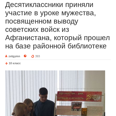
Десятиклассники приняли
участие в уроке мужества,
посвященном выводу
советских войск из
Афганистана, который прошел
на базе районной библиотеке
zelgymn
393
10 класс