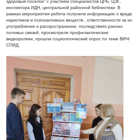
здоровый поселок" с участием специалистов ЦРБ, ЦЭГ,
инспектора ИДН, центральной районной библиотеки. В
рамках мероприятия ребята получили информацию о вреде
наркотиков и психоактивных веществ , ответственности за их
употребление и распространение, последствиях ранних
половых связей, просмотрели профилактические
видеоролики, прошли социологический опрос по теме ВИЧ/
СПИД.