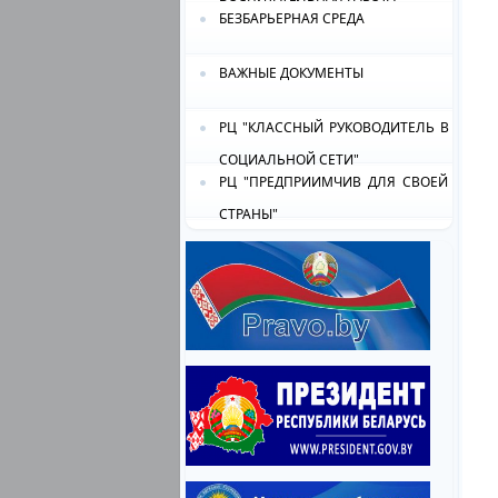
БЕЗБАРЬЕРНАЯ СРЕДА
ВАЖНЫЕ ДОКУМЕНТЫ
РЦ "КЛАССНЫЙ РУКОВОДИТЕЛЬ В
СОЦИАЛЬНОЙ СЕТИ"
РЦ "ПРЕДПРИИМЧИВ ДЛЯ СВОЕЙ
СТРАНЫ"