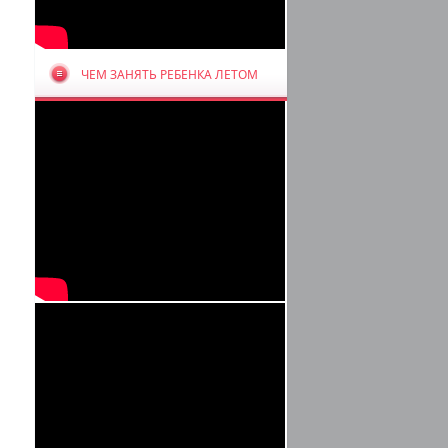
ЧЕМ ЗАНЯТЬ РЕБЕНКА ЛЕТОМ