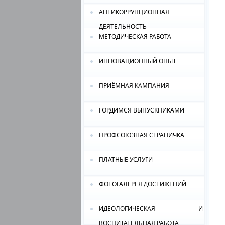
АНТИКОРРУПЦИОННАЯ
ДЕЯТЕЛЬНОСТЬ
МЕТОДИЧЕСКАЯ РАБОТА
ИННОВАЦИОННЫЙ ОПЫТ
ПРИЁМНАЯ КАМПАНИЯ
ГОРДИМСЯ ВЫПУСКНИКАМИ
ПРОФСОЮЗНАЯ СТРАНИЧКА
ПЛАТНЫЕ УСЛУГИ
ФОТОГАЛЕРЕЯ ДОСТИЖЕНИЙ
ИДЕОЛОГИЧЕСКАЯ И
ВОСПИТАТЕЛЬНАЯ РАБОТА