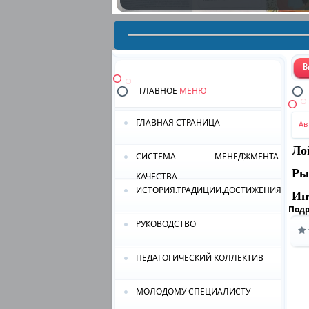
ГЛАВНОЕ
МЕНЮ
ГЛАВНАЯ СТРАНИЦА
Ав
Ло
СИСТЕМА МЕНЕДЖМЕНТА
Ры
КАЧЕСТВА
ИСТОРИЯ.ТРАДИЦИИ.ДОСТИЖЕНИЯ.
Ин
Под
РУКОВОДСТВО
ПЕДАГОГИЧЕСКИЙ КОЛЛЕКТИВ
МОЛОДОМУ СПЕЦИАЛИСТУ