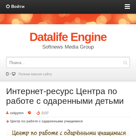
Войти
Datalife Engine
Softnews Media Group
Полная версия сайта
Интернет-ресурс Центра по
работе с одаренными детьми
zelgymn
2137
Центр по работе с одаренными учащимися