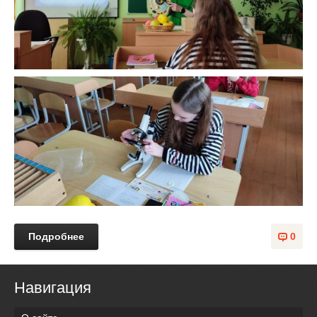
Подробнее
0
Навигация