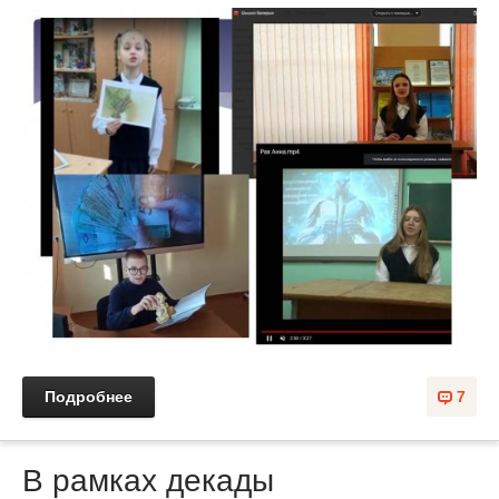
Подробнее
7
В рамках декады