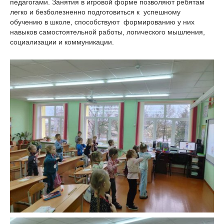
педагогами. Занятия в игровой форме позволяют ребятам
легко и безболезненно подготовиться к успешному
обучению в школе, способствуют формированию у них
навыков самостоятельной работы, логического мышления,
социализации и коммуникации.