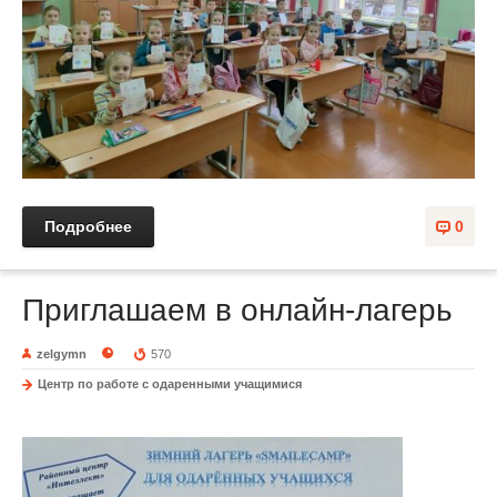
Подробнее
0
Приглашаем в онлайн-лагерь
zelgymn
570
Центр по работе с одаренными учащимися