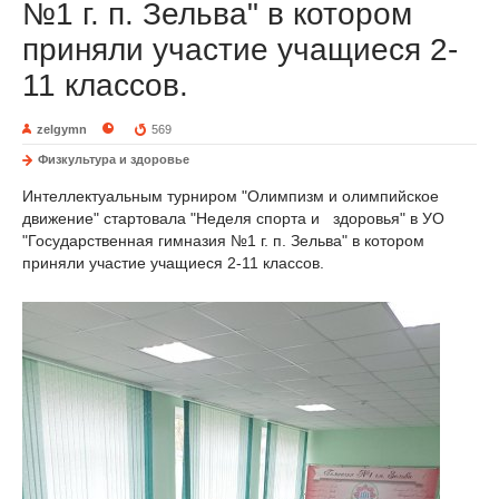
№1 г. п. Зельва" в котором
приняли участие учащиеся 2-
11 классов.
zelgymn
569
Физкультура и здоровье
Интеллектуальным турниром "Олимпизм и олимпийское
движение" стартовала "Неделя спорта и здоровья" в УО
"Государственная гимназия №1 г. п. Зельва" в котором
приняли участие учащиеся 2-11 классов.