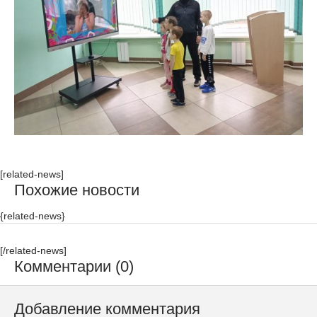
[related-news]
Похожие новости
{related-news}
[/related-news]
Комментарии (0)
Добавление комментария