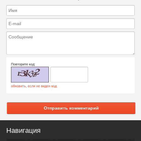
Повторите код:
обновить, если не виден код
Отправить комментарий
Навигация