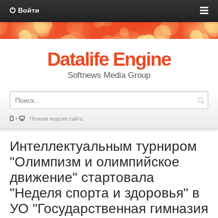
Войти
Datalife Engine
Softnews Media Group
Полная версия сайта
Интеллектуальным турниром
"Олимпизм и олимпийское
движение" стартовала
"Неделя спорта и здоровья" в
УО "Государственная гимназия