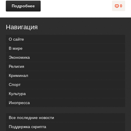
Подробнее
0
Навигация
О сайте
В мире
Экономика
Религия
Криминал
Спорт
Культура
Инопресса
Все последние новости
Поддержка скрипта