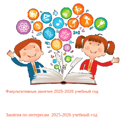
Факультативные занятия 2025-2026 учебный год
Занятия по интересам 2025-2026 учебный год