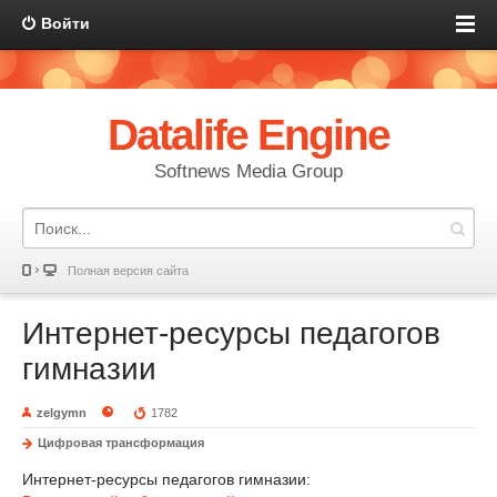
Войти
Datalife Engine
Softnews Media Group
Полная версия сайта
Интернет-ресурсы педагогов
гимназии
zelgymn
1782
Цифровая трансформация
Интернет-ресурсы педагогов гимназии: