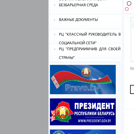
БЕЗБАРЬЕРНАЯ СРЕДА
ВАЖНЫЕ ДОКУМЕНТЫ
РЦ "КЛАССНЫЙ РУКОВОДИТЕЛЬ В
СОЦИАЛЬНОЙ СЕТИ"
РЦ "ПРЕДПРИИМЧИВ ДЛЯ СВОЕЙ
СТРАНЫ"
Вв