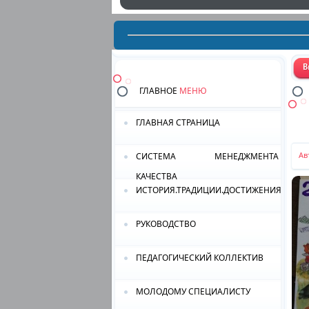
ГЛАВНОЕ
МЕНЮ
ГЛАВНАЯ СТРАНИЦА
Ав
СИСТЕМА МЕНЕДЖМЕНТА
КАЧЕСТВА
ИСТОРИЯ.ТРАДИЦИИ.ДОСТИЖЕНИЯ.
РУКОВОДСТВО
ПЕДАГОГИЧЕСКИЙ КОЛЛЕКТИВ
МОЛОДОМУ СПЕЦИАЛИСТУ