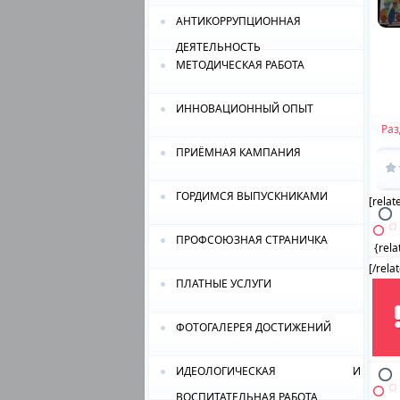
АНТИКОРРУПЦИОННАЯ
ДЕЯТЕЛЬНОСТЬ
МЕТОДИЧЕСКАЯ РАБОТА
ИННОВАЦИОННЫЙ ОПЫТ
Раз
ПРИЁМНАЯ КАМПАНИЯ
ГОРДИМСЯ ВЫПУСКНИКАМИ
[relat
ПРОФСОЮЗНАЯ СТРАНИЧКА
{rel
[/rela
ПЛАТНЫЕ УСЛУГИ
ФОТОГАЛЕРЕЯ ДОСТИЖЕНИЙ
ИДЕОЛОГИЧЕСКАЯ И
ВОСПИТАТЕЛЬНАЯ РАБОТА