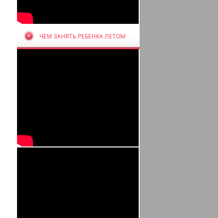
ЧЕМ ЗАНЯТЬ РЕБЕНКА ЛЕТОМ