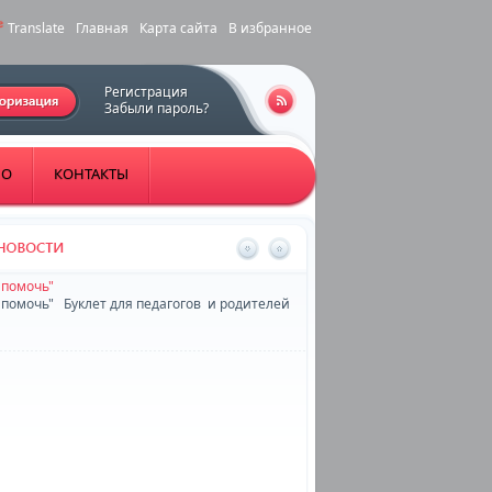
Translate
Главная
Карта сайта
В избранное
Регистрация
Забыли пароль?
НО
КОНТАКТЫ