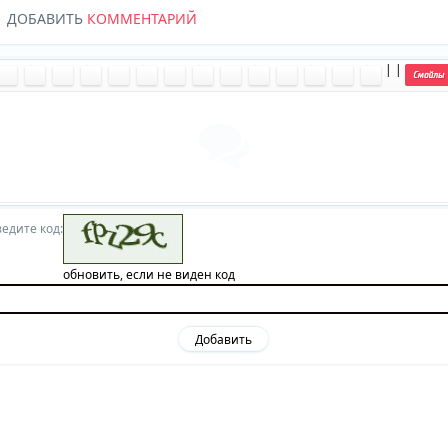
ДОБАВИТЬ
КОММЕНТАРИЙ
|
|
|
едите код:
обновить, если не виден код
Добавить