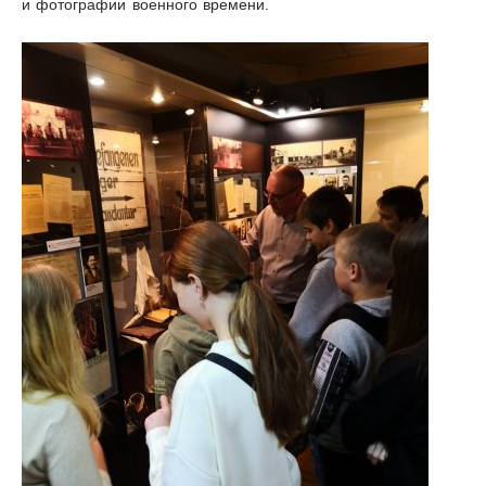
и фотографии военного времени.