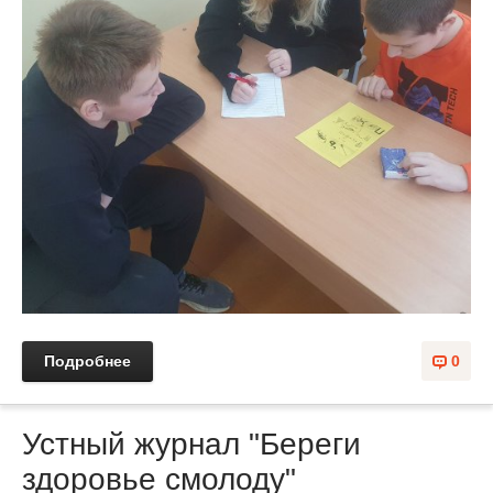
Подробнее
0
Устный журнал "Береги
здоровье смолоду"