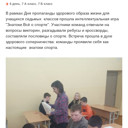
6 день
,
7 A класс
,
7 Б класс
В рамках Дня пропаганды здорового образа жизни для
учащихся седьмых классов прошла интеллектуальная игра
"Знатоки.Всё о спорте". Участники команд отвечали на
вопросы викторин, разгадывали ребусы и кроссворды,
составляли пословицы о спорте. Встреча прошла в духе
здорового соперничества: команды проявили себя как
настоящие знатоки спорта.