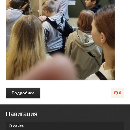
Подробнее
0
Навигация
О сайте