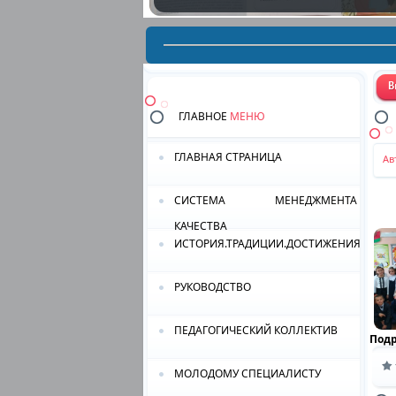
ГЛАВНОЕ
МЕНЮ
ГЛАВНАЯ СТРАНИЦА
Ав
СИСТЕМА МЕНЕДЖМЕНТА
КАЧЕСТВА
ИСТОРИЯ.ТРАДИЦИИ.ДОСТИЖЕНИЯ.
РУКОВОДСТВО
ПЕДАГОГИЧЕСКИЙ КОЛЛЕКТИВ
Под
МОЛОДОМУ СПЕЦИАЛИСТУ