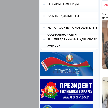
БЕЗБАРЬЕРНАЯ СРЕДА
Ав
Уча
ВАЖНЫЕ ДОКУМЕНТЫ
нас
РЦ "КЛАССНЫЙ РУКОВОДИТЕЛЬ В
СОЦИАЛЬНОЙ СЕТИ"
РЦ "ПРЕДПРИИМЧИВ ДЛЯ СВОЕЙ
СТРАНЫ"