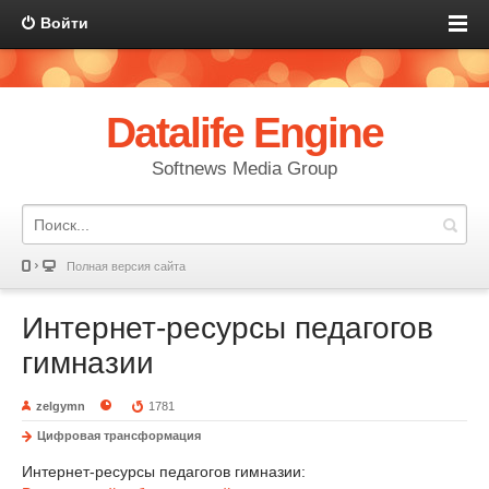
Войти
Datalife Engine
Softnews Media Group
Полная версия сайта
Интернет-ресурсы педагогов
гимназии
zelgymn
1781
Цифровая трансформация
Интернет-ресурсы педагогов гимназии: