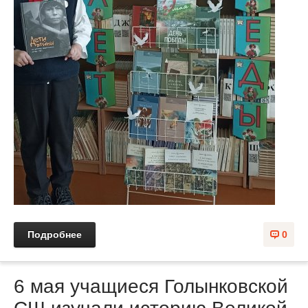
Подробнее
0
6 мая учащиеся Голынковской