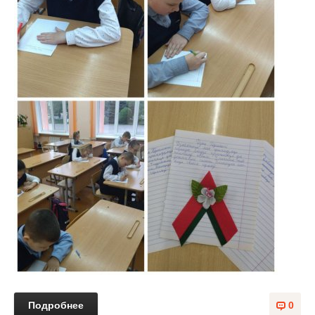
Подробнее
0