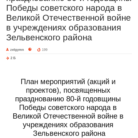
Победы советского народа в
Великой Отечественной войне
в учреждениях образования
Зельвенского района
zelgymn
199
2 Б
План мероприятий (акций и 
проектов), посвященных 
празднованию 80-й годовщины 
Победы советского народа в 
Великой Отечественной войне в 
учреждениях образования 
Зельвенского района