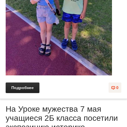
Подробнее
0
На Уроке мужества 7 мая
учащиеся 2Б класса посетили