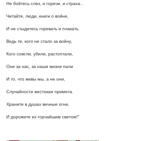
Не бойтесь слез, и горечи, и страха...
Читайте, люди, книги о войне,
И не стыдитесь горевать и плакать.
Ведь те, кого не стало за войну,
Кого сожгли, убили, растоптали,
Они за нас, за наши жизни пали
И то, что живы мы, а не они,
Случайности жестокая примета.
Храните в душах вечные огни,
И дорожите их горчайшим светом!"