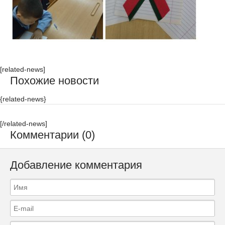
[related-news]
Похожие новости
{related-news}
[/related-news]
Комментарии (0)
Добавление комментария