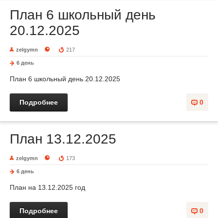
План 6 школьный день
20.12.2025
zelgymn
217
6 день
План 6 школьный день 20.12.2025
Подробнее
0
План 13.12.2025
zelgymn
173
6 день
План на 13.12.2025 год
Подробнее
0