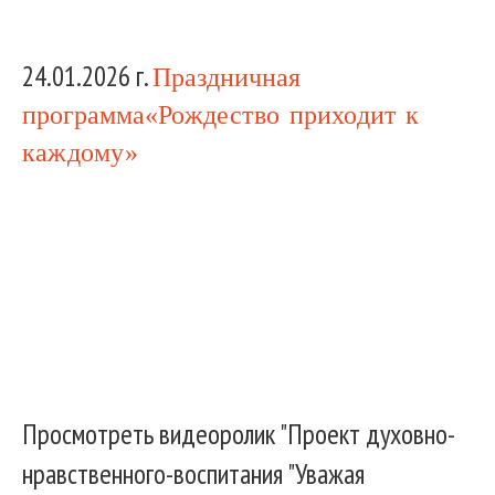
24.01.2026 г.
Праздничная
программа
«Рождество приходит к
каждому»
Просмотреть видеоролик "Проект духовно-
нравственного-воспитания "Уважая