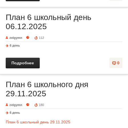
План 6 школьный день
06.12.2025
zelgymn
112
6 день
Подробнее
0
План 6 школьного дня
29.11.2025
zelgymn
180
6 день
План 6 школьный день 29.11.2025