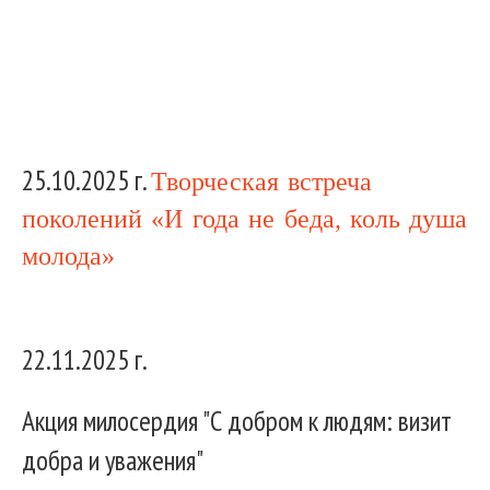
25.10.2025 г.
Творческая встреча
поколений «И года не беда, коль душа
молода»
22.11.2025 г.
Акция милосердия "С добром к людям: визит
добра и уважения"