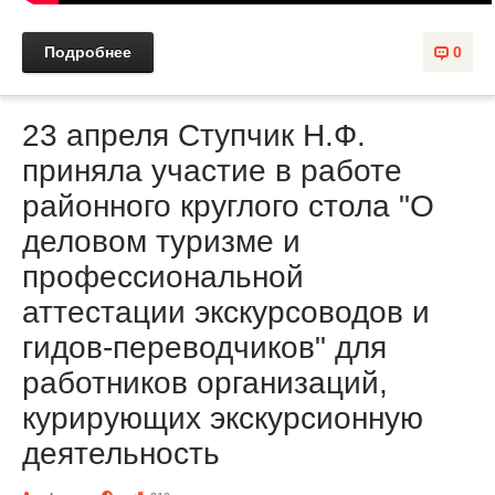
Подробнее
0
23 апреля Ступчик Н.Ф.
приняла участие в работе
районного круглого стола "О
деловом туризме и
профессиональной
аттестации экскурсоводов и
гидов-переводчиков" для
работников организаций,
курирующих экскурсионную
деятельность