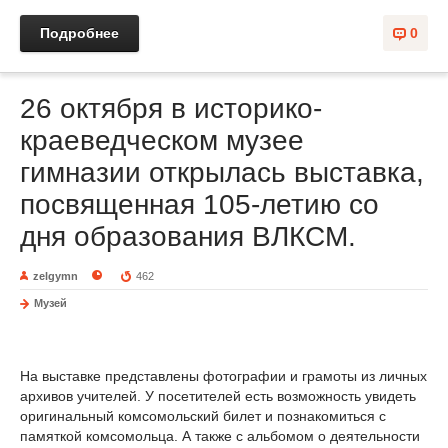
Подробнее
0
26 октября в историко-
краеведческом музее
гимназии открылась выставка,
посвященная 105-летию со
дня образования ВЛКСМ.
zelgymn
462
Музей
На выставке представлены фотографии и грамоты из личных
архивов учителей. У посетителей есть возможность увидеть
оригинальный комсомольский билет и познакомиться с
памяткой комсомольца. А также с альбомом о деятельности