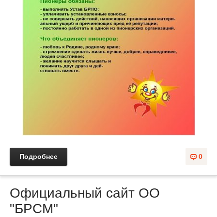
Подробнее
0
Официальный сайт ОО
"БРСМ"