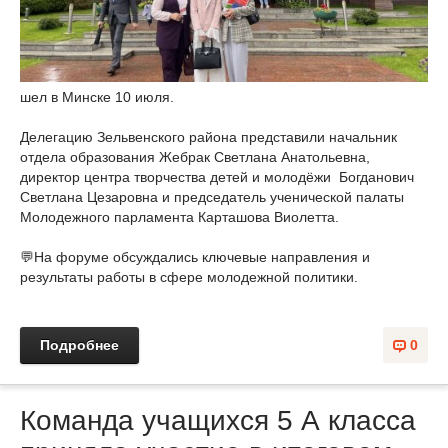
шел в Минске 10 июля.
Делегацию Зельвенского района представили начальник
отдела образования Жебрак Светлана Анатольевна,
директор центра творчества детей и молодёжи Богданович
Светлана Цезаровна и председатель ученической палаты
Молодежного парламента Карташова Виолетта.
💬На форуме обсуждались ключевые направления и
результаты работы в сфере молодежной политики.
Подробнее
0
Команда учащихся 5 А класса