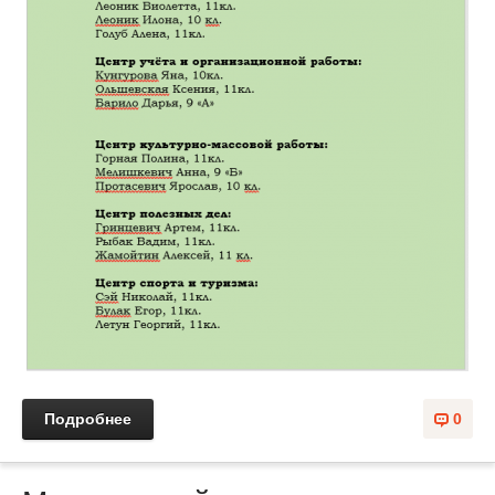
Подробнее
0