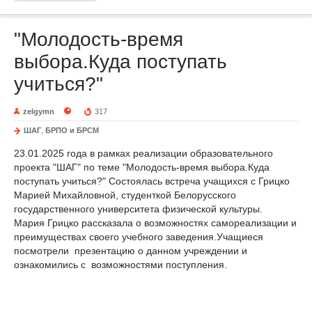
"Молодость-время
выбора.Куда поступать
учиться?"
zelgymn
317
ШАГ
,
БРПО и БРСМ
23.01.2025 года в рамках реализации образовательного
проекта "ШАГ" по теме "Молодость-время выбора.Куда
поступать учиться?" Состоялась встреча учащихся с Грицко
Марией Михайловной, студенткой Белорусского
государственного университета физической культуры.
Мария Грицко рассказала о возможностях самореализации и
преимуществах своего учебного заведения.Учащиеся
посмотрели презентацию о данном учреждении и
ознакомились с возможностями поступления.