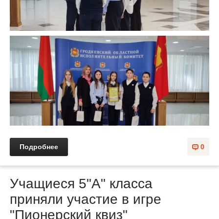
Подробнее
0
Учащиеся 5"A" класса
приняли участие в игре
"Пионерский квиз"