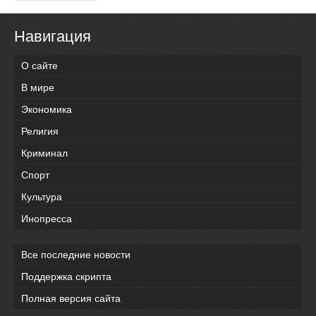
Навигация
О сайте
В мире
Экономика
Религия
Криминал
Спорт
Культура
Инопресса
Все последние новости
Поддержка скрипта
Полная версия сайта