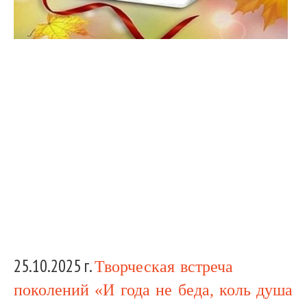
25.10.2025 г.
Творческая встреча
поколений «И года не беда, коль душа