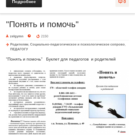
Подробнее
0
"Понять и помочь"
zelgymn
2150
Родителям
,
Социально-педагогическое и психологическое сопрово
,
ПЕДАГОГУ
"Понять и помочь" Буклет для педагогов и родителей