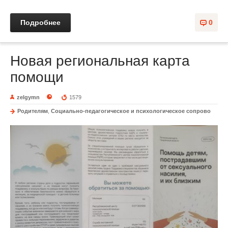
Подробнее
0
Новая региональная карта
помощи
zelgymn
1579
Родителям
,
Социально-педагогическое и психологическое сопрово