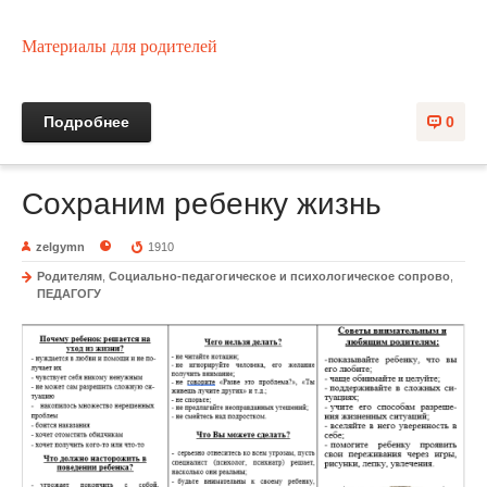
Материалы для родителей
Подробнее
0
Сохраним ребенку жизнь
zelgymn
1910
Родителям
,
Социально-педагогическое и психологическое сопрово
,
ПЕДАГОГУ