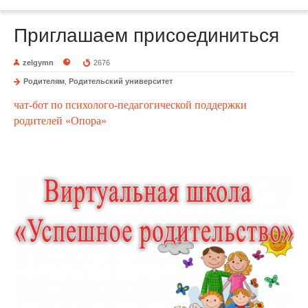
Приглашаем присоединиться
zelgymn
2676
Родителям
,
Родительский университет
чат-бот по психолого-педагогической поддержки 
родителей «Опора»