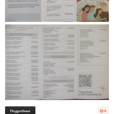
Подробнее
0