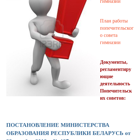
гимназии
План работы
попечительског
о совета
гимназии
Документы,
регламентиру
ющие
деятельность
Попечительск
их советов:
ПОСТАНОВЛЕНИЕ МИНИСТЕРСТВА
ОБРАЗОВАНИЯ РЕСПУБЛИКИ БЕЛАРУСЬ от