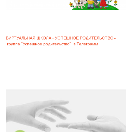
ВИРТУАЛЬНАЯ ШКОЛА «УСПЕШНОЕ РОДИТЕЛЬСТВО»
группа "Успешное родительство" в Телеграмм