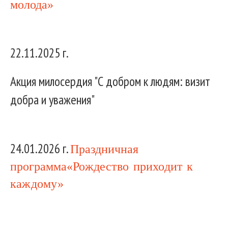
молода»
22.11.2025 г.
Акция милосердия "С добром к людям: визит
добра и уважения"
24.01.2026 г.
Праздничная
программа
«Рождество приходит к
каждому»