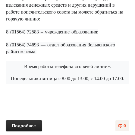
взыскания денежных средств и других нарушений в
работе попечительского совета вы можете обратиться на
горячую линию:
8 (01564) 72583 – учреждение образования;
8 (01564) 74693 — отдел образования Зельвенского
райисполкома.
Время работы телефона «горячей линии»:
Понедельник-пятница с 8:00 до 13:00, с 14:00 до 17:00.
Подробнее
0