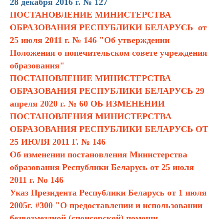
28 декабря 2016 г. № 12
7
ПОСТАНОВЛЕНИЕ МИНИСТЕРСТВА
ОБРАЗОВАНИЯ РЕСПУБЛИКИ БЕЛАРУСЬ
от
25 июля 2011 г. № 146 "Об утверждении
Положения о попечительском совете учреждения
образования"
ПОСТАНОВЛЕНИЕ МИНИСТЕРСТВА
ОБРАЗОВАНИЯ РЕСПУБЛИКИ БЕЛАРУСЬ 29
апреля 2020 г. № 60 ОБ ИЗМЕНЕНИИ
ПОСТАНОВЛЕНИЯ МИНИСТЕРСТВА
ОБРАЗОВАНИЯ РЕСПУБЛИКИ БЕЛАРУСЬ ОТ
25 ИЮЛЯ 2011 Г. № 146
Об изменении постановления Министерства
образования Республики Беларусь от 25 июля
2011 г. No 146
Указ Президента Республики Беларусь от 1 июля
2005г. #300 "О предоставлении и использовании
безвозмездной (спонсорской) помощи.