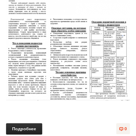
Подробнее
0