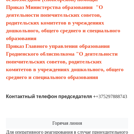
Приказ Министерства образования "О
деятельности попечительских советов,
родительских комитетов в учреждениях
дошкольного, общего среднего и специального
образования
Приказ Главного управления образования
Гродненского облисполкома "О деятельности
попечительских советов, родительских
комитетов в учреждениях дошкольного, общего
среднего и специального образования
Контактный телефон председателя
+
+375297888743
Горячая линия
Для оперативного реагирования в случае принудительного