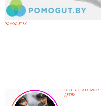
POMOGUT.BY
ПОГОВОРІМ О НАШІХ
ДЕТЯХ