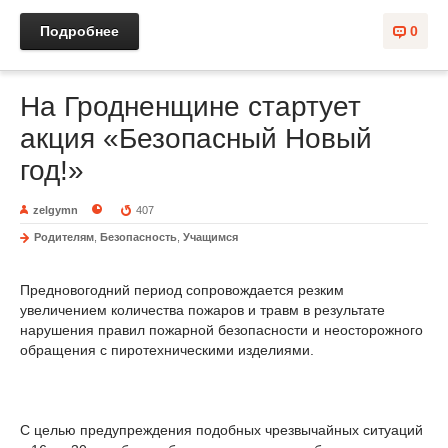
Подробнее
0
На Гродненщине стартует
акция «Безопасный Новый
год!»
zelgymn
407
Родителям
,
Безопасность
,
Учащимся
Предновогодний период сопровождается резким
увеличением количества пожаров и травм в результате
нарушения правил пожарной безопасности и неосторожного
обращения с пиротехническими изделиями.
С целью предупреждения подобных чрезвычайных ситуаций