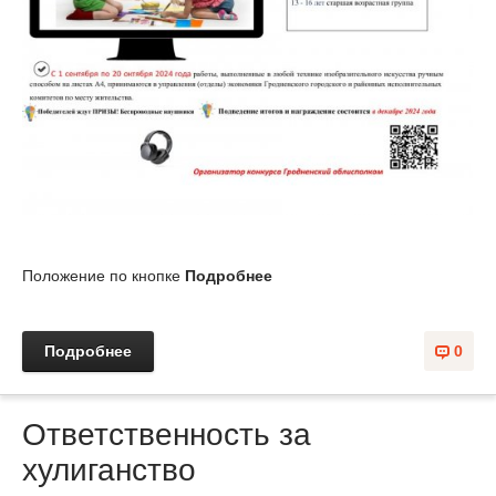
Положение по кнопке
Подробнее
Подробнее
0
Ответственность за
хулиганство