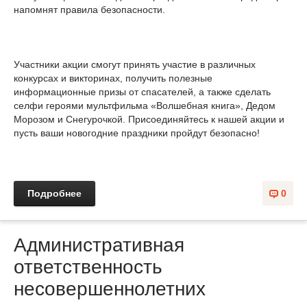
напомнят правила безопасности.
Участники акции смогут принять участие в различных
конкурсах и викторинах, получить полезные
информационные призы от спасателей, а также сделать
селфи героями мультфильма «Волшебная книга», Дедом
Морозом и Снегурочкой. Присоединяйтесь к нашей акции и
пусть ваши новогодние праздники пройдут безопасно!
Подробнее
0
Административная
ответственность
несовершеннолетних