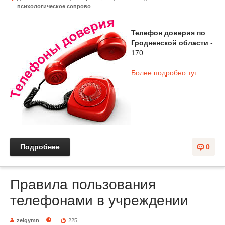
психологическое сопрово
Телефон доверия по
Гродненской области
-
170
Более подробно тут
Подробнее
0
Правила пользования
телефонами в учреждении
zelgymn
225