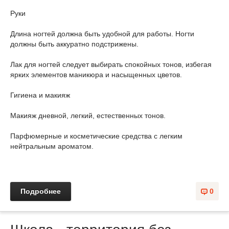
Руки
Длина ногтей должна быть удобной для работы. Ногти
должны быть аккуратно подстрижены.
Лак для ногтей следует выбирать спокойных тонов, избегая
ярких элементов маникюра и насыщенных цветов.
Гигиена и макияж
Макияж дневной, легкий, естественных тонов.
Парфюмерные и косметические средства с легким
нейтральным ароматом.
Подробнее
0