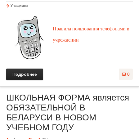
Учащимся
Правила пользования телефонами в
учреждении
Подробнее
0
ШКОЛЬНАЯ ФОРМА является
ОБЯЗАТЕЛЬНОЙ В
БЕЛАРУСИ В НОВОМ
УЧЕБНОМ ГОДУ