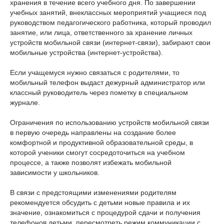
хранения в течение всего учебного дня. По завершении
учебных занятий, внеклассных мероприятий учащиеся под
руководством педагогического работника, который проводил
занятие, или лица, ответственного за хранение личных
устройств мобильной связи (интернет-связи), забирают свои
мобильные устройства (интернет-устройства).
Если учащемуся нужно связаться с родителями, то
мобильный телефон выдаст дежурный администратор или
классный руководитель через пометку в специальном
журнале.
Ограничения по использованию устройств мобильной связи
в первую очередь направлены на создание более
комфортной и продуктивной образовательной среды, в
которой ученики смогут сосредоточиться на учебном
процессе, а также позволят избежать мобильной
зависимости у школьников.
В связи с предстоящими изменениями родителям
рекомендуется обсудить с детьми новые правила и их
значение, ознакомиться с процедурой сдачи и получения
телефонов детьми, пересмотреть режим коммуникации с