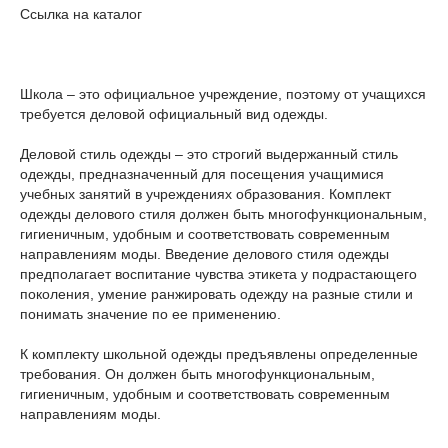
Ссылка на каталог
Школа – это официальное учреждение, поэтому от учащихся
требуется деловой официальный вид одежды.
Деловой стиль одежды – это строгий выдержанный стиль
одежды, предназначенный для посещения учащимися
учебных занятий в учреждениях образования. Комплект
одежды делового стиля должен быть многофункциональным,
гигиеничным, удобным и соответствовать современным
направлениям моды. Введение делового стиля одежды
предполагает воспитание чувства этикета у подрастающего
поколения, умение ранжировать одежду на разные стили и
понимать значение по ее применению.
К комплекту школьной одежды предъявлены определенные
требования. Он должен быть многофункциональным,
гигиеничным, удобным и соответствовать современным
направлениям моды.