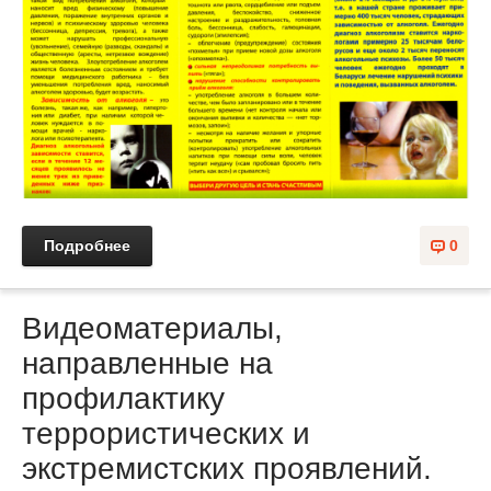
Подробнее
0
Видеоматериалы,
направленные на
профилактику
террористических и
экстремистских проявлений.