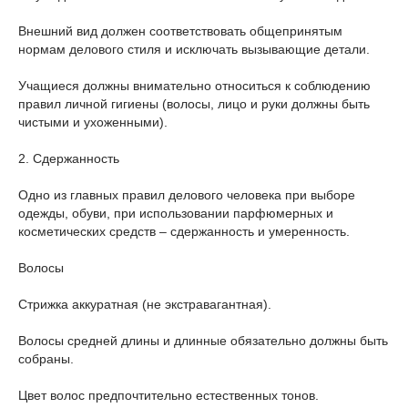
Внешний вид должен соответствовать общепринятым
нормам делового стиля и исключать вызывающие детали.
Учащиеся должны внимательно относиться к соблюдению
правил личной гигиены (волосы, лицо и руки должны быть
чистыми и ухоженными).
2. Сдержанность
Одно из главных правил делового человека при выборе
одежды, обуви, при использовании парфюмерных и
косметических средств – сдержанность и умеренность.
Волосы
Стрижка аккуратная (не экстравагантная).
Волосы средней длины и длинные обязательно должны быть
собраны.
Цвет волос предпочтительно естественных тонов.