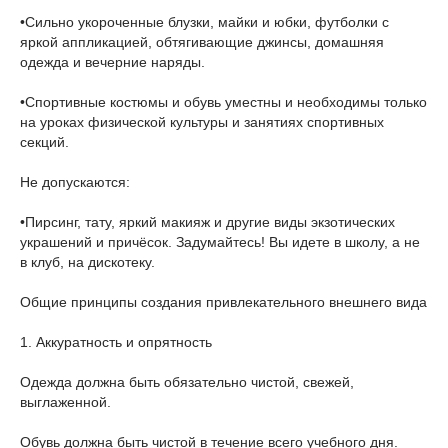
•Сильно укороченные блузки, майки и юбки, футболки с
яркой аппликацией, обтягивающие джинсы, домашняя
одежда и вечерние наряды.
•Спортивные костюмы и обувь уместны и необходимы только
на уроках физической культуры и занятиях спортивных
секций.
Не допускаются:
•Пирсинг, тату, яркий макияж и другие виды экзотических
украшений и причёсок. Задумайтесь! Вы идете в школу, а не
в клуб, на дискотеку.
Общие принципы создания привлекательного внешнего вида
1. Аккуратность и опрятность
Одежда должна быть обязательно чистой, свежей,
выглаженной.
Обувь должна быть чистой в течение всего учебного дня.