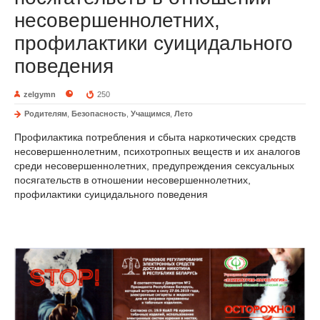
несовершеннолетних,
профилактики суицидального
поведения
zelgymn
250
Родителям
,
Безопасность
,
Учащимся
,
Лето
Профилактика потребления и сбыта наркотических средств
несовершеннолетним, психотропных веществ и их аналогов
среди несовершеннолетних, предупреждения сексуальных
посягательств в отношении несовершеннолетних,
профилактики суицидального поведения