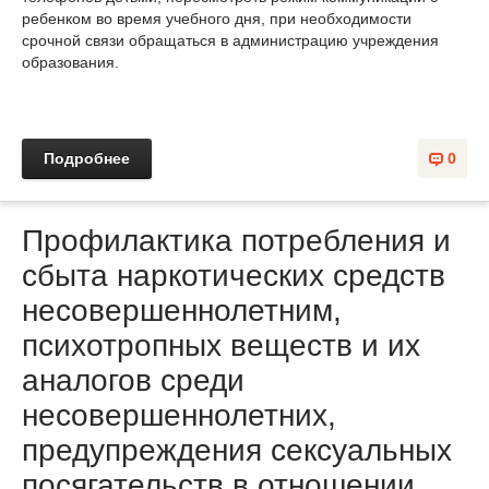
ребенком во время учебного дня, при необходимости
срочной связи обращаться в администрацию учреждения
образования.
Подробнее
0
Профилактика потребления и
сбыта наркотических средств
несовершеннолетним,
психотропных веществ и их
аналогов среди
несовершеннолетних,
предупреждения сексуальных
посягательств в отношении