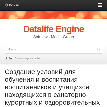
Войти
Datalife Engine
Softnews Media Group
Полная версия сайта
Создание условий для
обучения и воспитания
воспитанников и учащихся ,
находящихся в санаторно-
курортных и оздоровительных