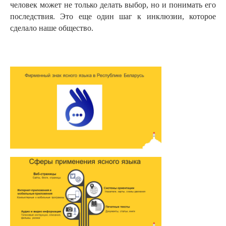
человек может не только делать выбор, но и понимать его
последствия. Это еще один шаг к инклюзии, которое
сделало наше общество.