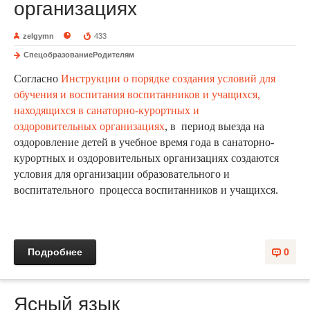
организациях
zelgymn
433
СпецобразованиеРодителям
Согласно
Инструкции о порядке создания условий для
обучения и воспитания воспитанников и учащихся,
находящихся в санаторно-курортных и
оздоровительных организациях
, в период выезда на
оздоровление детей в учебное время года в санаторно-
курортных и оздоровительных организациях создаются
условия для организации образовательного и
воспитательного процесса воспитанников и учащихся.
Подробнее
0
Ясный язык