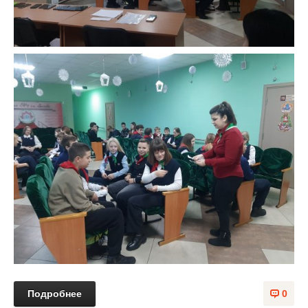
Подробнее
0