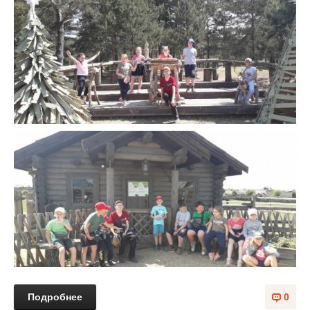
Подробнее
0