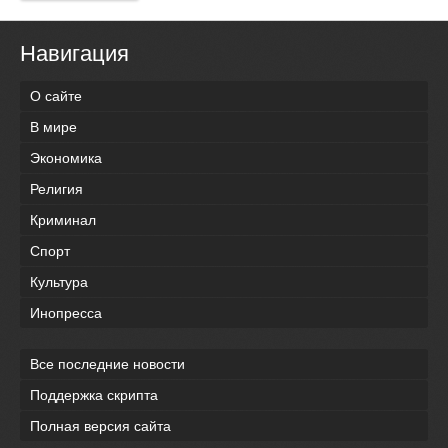
Навигация
О сайте
В мире
Экономика
Религия
Криминал
Спорт
Культура
Инопресса
Все последние новости
Поддержка скрипта
Полная версия сайта