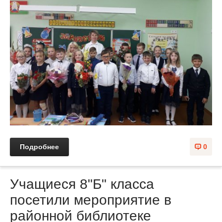
Подробнее
0
Учащиеся 8"Б" класса
посетили мероприятие в
районной библиотеке