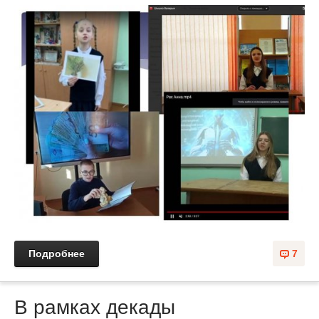
Подробнее
7
В рамках декады