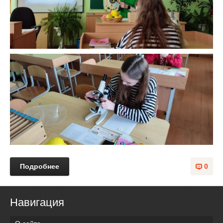
Подробнее
0
Навигация