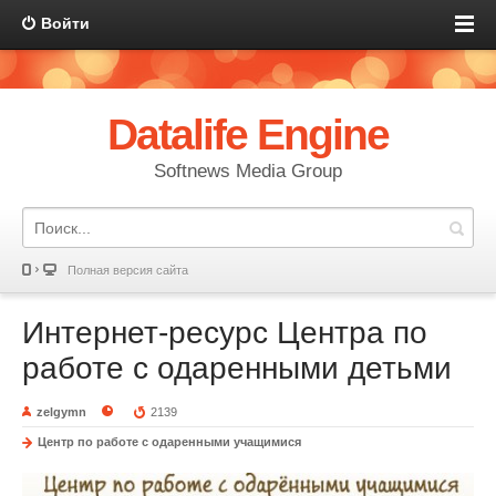
Войти
Datalife Engine
Softnews Media Group
Полная версия сайта
Интернет-ресурс Центра по
работе с одаренными детьми
zelgymn
2139
Центр по работе с одаренными учащимися