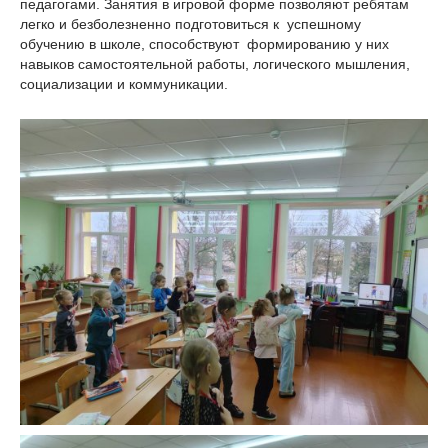
педагогами. Занятия в игровой форме позволяют ребятам
легко и безболезненно подготовиться к успешному
обучению в школе, способствуют формированию у них
навыков самостоятельной работы, логического мышления,
социализации и коммуникации.