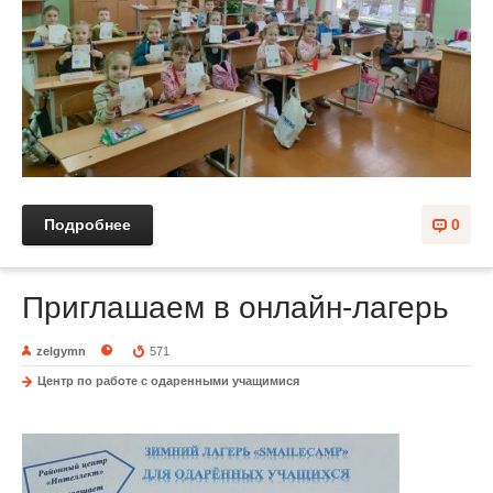
Подробнее
0
Приглашаем в онлайн-лагерь
zelgymn
571
Центр по работе с одаренными учащимися