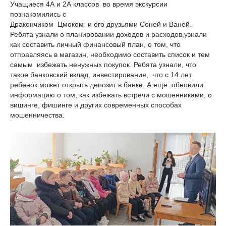
Учащиеся 4А и 2А классов во время экскурсии
познакомились с
Дракончиком Цмоком и его друзьями Соней и Ваней.
Ребята узнали о планировании доходов и расходов,узнали
как составить личный финансовый план, о том, что
отправляясь в магазин, необходимо составить список и тем
самым избежать ненужных покупок. Ребята узнали, что
такое банковский вклад, инвестирование, что с 14 лет
ребенок может открыть депозит в банке. А ещё обновили
информацию о том, как избежать встречи с мошенниками, о
вишинге, фишинге и других современных способах
мошенничества.