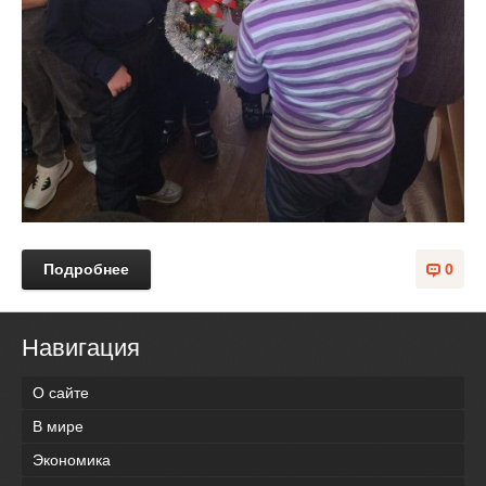
Подробнее
0
Навигация
О сайте
В мире
Экономика