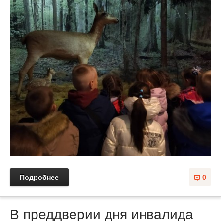
Подробнее
0
В преддверии дня инвалида