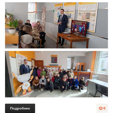
Подробнее
0