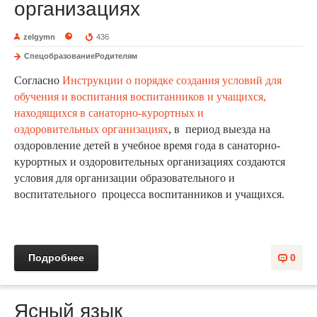
организациях
zelgymn
436
СпецобразованиеРодителям
Согласно
Инструкции о порядке создания условий для
обучения и воспитания воспитанников и учащихся,
находящихся в санаторно-курортных и
оздоровительных организациях
, в период выезда на
оздоровление детей в учебное время года в санаторно-
курортных и оздоровительных организациях создаются
условия для организации образовательного и
воспитательного процесса воспитанников и учащихся.
Подробнее
0
Ясный язык