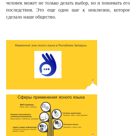
человек может не только делать выбор, но и понимать его
последствия. Это еще один шаг к инклюзии, которое
сделало наше общество.