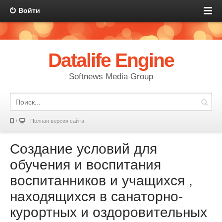
Войти
Datalife Engine
Softnews Media Group
Полная версия сайта
Создание условий для
обучения и воспитания
воспитанников и учащихся ,
находящихся в санаторно-
курортных и оздоровительных