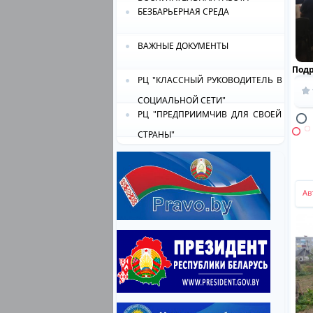
БЕЗБАРЬЕРНАЯ СРЕДА
ВАЖНЫЕ ДОКУМЕНТЫ
Под
РЦ "КЛАССНЫЙ РУКОВОДИТЕЛЬ В
СОЦИАЛЬНОЙ СЕТИ"
РЦ "ПРЕДПРИИМЧИВ ДЛЯ СВОЕЙ
СТРАНЫ"
Ав