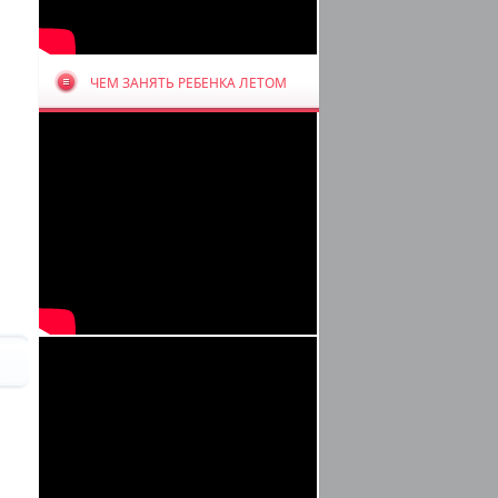
ЧЕМ ЗАНЯТЬ РЕБЕНКА ЛЕТОМ