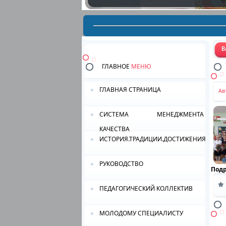
ГЛАВНОЕ
МЕНЮ
ГЛАВНАЯ СТРАНИЦА
Ав
СИСТЕМА МЕНЕДЖМЕНТА
КАЧЕСТВА
ИСТОРИЯ.ТРАДИЦИИ.ДОСТИЖЕНИЯ.
РУКОВОДСТВО
Под
ПЕДАГОГИЧЕСКИЙ КОЛЛЕКТИВ
МОЛОДОМУ СПЕЦИАЛИСТУ