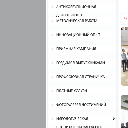
АНТИКОРРУПЦИОННАЯ
ДЕЯТЕЛЬНОСТЬ
Ав
МЕТОДИЧЕСКАЯ РАБОТА
ИННОВАЦИОННЫЙ ОПЫТ
ПРИЁМНАЯ КАМПАНИЯ
ГОРДИМСЯ ВЫПУСКНИКАМИ
ПРОФСОЮЗНАЯ СТРАНИЧКА
ПЛАТНЫЕ УСЛУГИ
ФОТОГАЛЕРЕЯ ДОСТИЖЕНИЙ
ИДЕОЛОГИЧЕСКАЯ И
ВОСПИТАТЕЛЬНАЯ РАБОТА