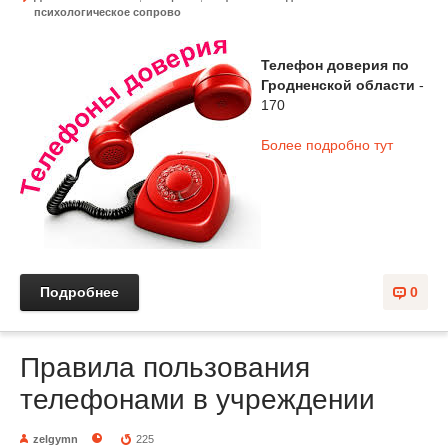
психологическое сопрово
Телефон доверия по
Гродненской области
-
170
Более подробно тут
Подробнее
0
Правила пользования
телефонами в учреждении
zelgymn
225