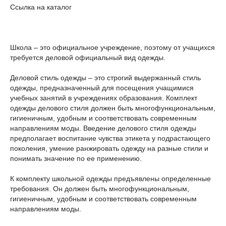
Ссылка на каталог
Школа – это официальное учреждение, поэтому от учащихся
требуется деловой официальный вид одежды.
Деловой стиль одежды – это строгий выдержанный стиль
одежды, предназначенный для посещения учащимися
учебных занятий в учреждениях образования. Комплект
одежды делового стиля должен быть многофункциональным,
гигиеничным, удобным и соответствовать современным
направлениям моды. Введение делового стиля одежды
предполагает воспитание чувства этикета у подрастающего
поколения, умение ранжировать одежду на разные стили и
понимать значение по ее применению.
К комплекту школьной одежды предъявлены определенные
требования. Он должен быть многофункциональным,
гигиеничным, удобным и соответствовать современным
направлениям моды.