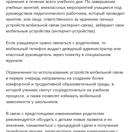
хранения в течение всего учебного дня. По завершении
учебных занятий, внеклассных мероприятий учащиеся под
руководством педагогического работника, который проводил
занятие, или лица, ответственного за хранение личных
устройств мобильной связи (интернет-связи), забирают свои
мобильные устройства (интернет-устройства).
Если учащемуся нужно связаться с родителями, то
мобильный телефон выдаст дежурный администратор или
классный руководитель через пометку в специальном
журнале.
Ограничения по использованию устройств мобильной связи
в первую очередь направлены на создание более
комфортной и продуктивной образовательной среды, в
которой ученики смогут сосредоточиться на учебном
процессе, а также позволят избежать мобильной
зависимости у школьников.
В связи с предстоящими изменениями родителям
рекомендуется обсудить с детьми новые правила и их
значение, ознакомиться с процедурой сдачи и получения
телефонов детьми, пересмотреть режим коммуникации с