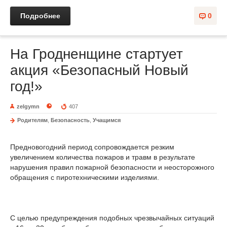
Подробнее
0
На Гродненщине стартует
акция «Безопасный Новый
год!»
zelgymn
407
Родителям
,
Безопасность
,
Учащимся
Предновогодний период сопровождается резким
увеличением количества пожаров и травм в результате
нарушения правил пожарной безопасности и неосторожного
обращения с пиротехническими изделиями.
С целью предупреждения подобных чрезвычайных ситуаций