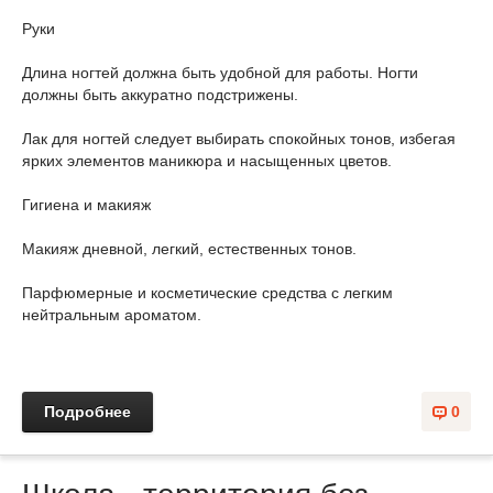
Руки
Длина ногтей должна быть удобной для работы. Ногти
должны быть аккуратно подстрижены.
Лак для ногтей следует выбирать спокойных тонов, избегая
ярких элементов маникюра и насыщенных цветов.
Гигиена и макияж
Макияж дневной, легкий, естественных тонов.
Парфюмерные и косметические средства с легким
нейтральным ароматом.
Подробнее
0