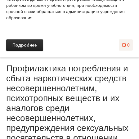
ребенком во время учебного дня, при необходимости
срочной связи обращаться в администрацию учреждения
образования.
Подробнее
0
Профилактика потребления и
сбыта наркотических средств
несовершеннолетним,
психотропных веществ и их
аналогов среди
несовершеннолетних,
предупреждения сексуальных
посягательств в отношении