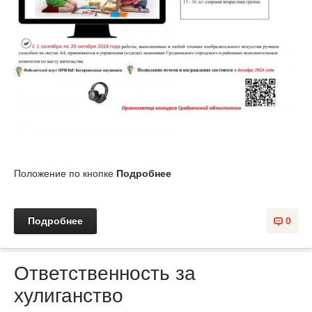
Положение по кнопке
Подробнее
Подробнее
0
Ответственность за
хулиганство