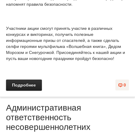
напомнят правила безопасности.
Участники акции смогут принять участие в различных
конкурсах и викторинах, получить полезные
информационные призы от спасателей, а также сделать
селфи героями мультфильма «Волшебная книга», Дедом
Морозом и Снегурочкой. Присоединяйтесь к нашей акции и
пусть ваши новогодние праздники пройдут безопасно!
Подробнее
0
Административная
ответственность
несовершеннолетних