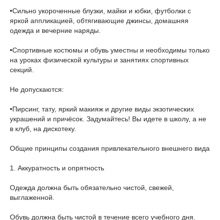
•Сильно укороченные блузки, майки и юбки, футболки с
яркой аппликацией, обтягивающие джинсы, домашняя
одежда и вечерние наряды.
•Спортивные костюмы и обувь уместны и необходимы только
на уроках физической культуры и занятиях спортивных
секций.
Не допускаются:
•Пирсинг, тату, яркий макияж и другие виды экзотических
украшений и причёсок. Задумайтесь! Вы идете в школу, а не
в клуб, на дискотеку.
Общие принципы создания привлекательного внешнего вида
1. Аккуратность и опрятность
Одежда должна быть обязательно чистой, свежей,
выглаженной.
Обувь должна быть чистой в течение всего учебного дня.