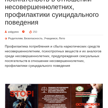
несовершеннолетних,
профилактики суицидального
поведения
zelgymn
250
Родителям
,
Безопасность
,
Учащимся
,
Лето
Профилактика потребления и сбыта наркотических средств
несовершеннолетним, психотропных веществ и их аналогов
среди несовершеннолетних, предупреждения сексуальных
посягательств в отношении несовершеннолетних,
профилактики суицидального поведения