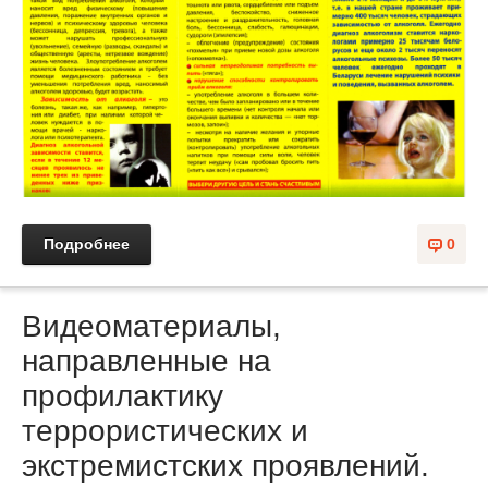
Подробнее
0
Видеоматериалы,
направленные на
профилактику
террористических и
экстремистских проявлений.