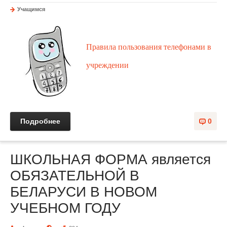
Учащимся
Правила пользования телефонами в
учреждении
Подробнее
0
ШКОЛЬНАЯ ФОРМА является
ОБЯЗАТЕЛЬНОЙ В
БЕЛАРУСИ В НОВОМ
УЧЕБНОМ ГОДУ